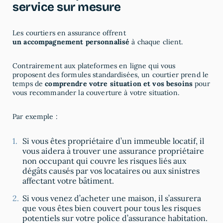
service sur mesure
Les courtiers en assurance offrent
un accompagnement personnalisé
à chaque client.
Contrairement aux plateformes en ligne qui vous
proposent des formules standardisées, un courtier prend le
temps de
comprendre votre situation et vos besoins
pour
vous recommander la couverture à votre situation.
Par exemple :
Si vous êtes propriétaire d’un immeuble locatif, il
vous aidera à trouver une assurance propriétaire
non occupant qui couvre les risques liés aux
dégâts causés par vos locataires ou aux sinistres
affectant votre bâtiment.
Si vous venez d’acheter une maison, il s’assurera
que vous êtes bien couvert pour tous les risques
potentiels sur votre police d’assurance habitation.