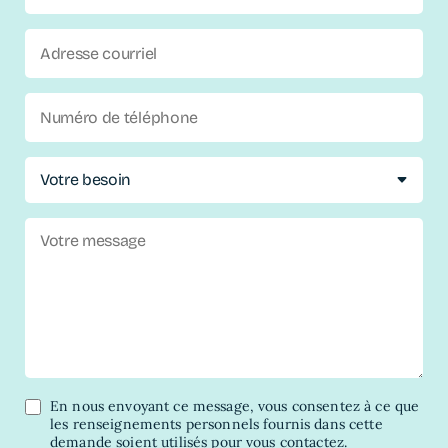
En nous envoyant ce message, vous consentez à ce que
les renseignements personnels fournis dans cette
demande soient utilisés pour vous contactez.