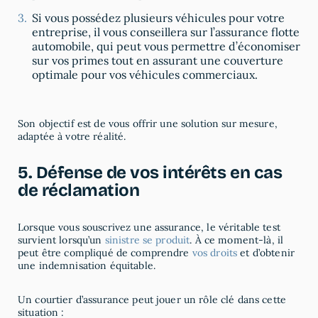
Si vous possédez plusieurs véhicules pour votre
entreprise, il vous conseillera sur l’assurance flotte
automobile, qui peut vous permettre d’économiser
sur vos primes tout en assurant une couverture
optimale pour vos véhicules commerciaux.
Son objectif est de vous offrir une solution sur mesure,
adaptée à votre réalité.
5. Défense de vos intérêts en cas
de réclamation
Lorsque vous souscrivez une assurance, le véritable test
survient lorsqu’un
sinistre se produit
. À ce moment-là, il
peut être compliqué de comprendre
vos droits
et d’obtenir
une indemnisation équitable.
Un courtier d’assurance peut jouer un rôle clé dans cette
situation :