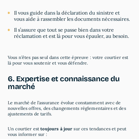
Il vous guide dans la déclaration du sinistre et
vous aide à rassembler les documents nécessaires.
Il s’assure que tout se passe bien dans votre
réclamation et est là pour vous épauler, au besoin.
Vous n’êtes pas seul dans cette épreuve : votre courtier est
là pour vous soutenir et vous défendre.
6. Expertise et connaissance du
marché
Le marché de l’assurance évolue constamment avec de
nouvelles offres, des changements réglementaires et des
ajustements de tarifs.
Un courtier est
toujours à jour
sur ces tendances et peut
vous informer sur :