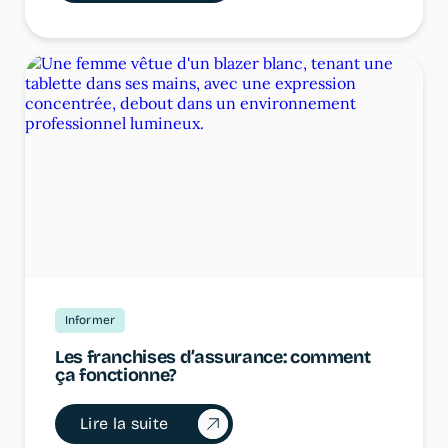
Informer
Les franchises d’assurance: comment
ça fonctionne?