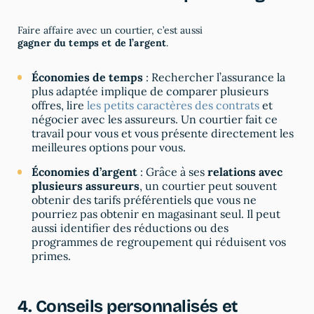
Faire affaire avec un courtier, c’est aussi
gagner du temps et de l’argent
.
Économies de temps
: Rechercher l’assurance la
plus adaptée implique de comparer plusieurs
offres, lire
les petits caractères des contrats
et
négocier avec les assureurs. Un courtier fait ce
travail pour vous et vous présente directement les
meilleures options pour vous.
Économies d’argent
: Grâce à ses
relations avec
plusieurs assureurs
, un courtier peut souvent
obtenir des tarifs préférentiels que vous ne
pourriez pas obtenir en magasinant seul. Il peut
aussi identifier des réductions ou des
programmes de regroupement qui réduisent vos
primes.
4. Conseils personnalisés et