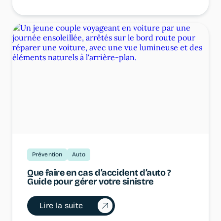
Prévention
Auto
Que faire en cas d’accident d’auto ?
Guide pour gérer votre sinistre