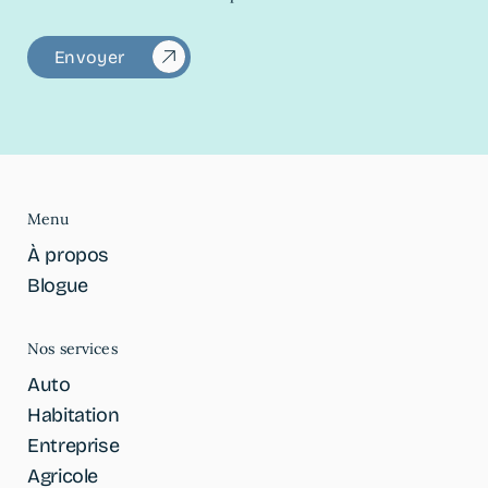
Menu
À propos
Blogue
Nos services
Auto
Habitation
Entreprise
Agricole