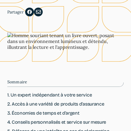
Partager
Sommaire
1. Un expert indépendant à votre service
2. Accès à une variété de produits d’assurance
3. Économies de temps et d’argent
4. Conseils personnalisés et service sur mesure