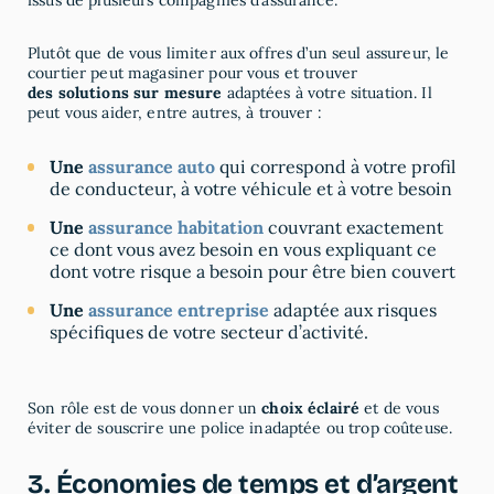
Plutôt que de vous limiter aux offres d’un seul assureur, le
courtier peut magasiner pour vous et trouver
des solutions sur mesure
adaptées à votre situation. Il
peut vous aider, entre autres, à trouver :
Une
assurance auto
qui correspond à votre profil
de conducteur, à votre véhicule et à votre besoin
Une
assurance habitation
couvrant exactement
ce dont vous avez besoin en vous expliquant ce
dont votre risque a besoin pour être bien couvert
Une
assurance entreprise
adaptée aux risques
spécifiques de votre secteur d’activité.
Son rôle est de vous donner un
choix éclairé
et de vous
éviter de souscrire une police inadaptée ou trop coûteuse.
3. Économies de temps et d’argent