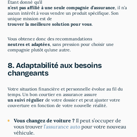
Étant donné qu’il
n’est pas affilié à une seule compagnie d’assurance
, il n’a
aucun intérêt à vous vendre un produit spécifique. Son
unique mission est de
trouver la meilleure solution pour vous
.
Vous obtenez donc des recommandations
neutres et adaptées
, sans pression pour choisir une
compagnie plutôt qu’une autre.
8. Adaptabilité aux besoins
changeants
Votre situation financière et personnelle évolue au fil du
temps. Un bon courtier en assurance assure
un suivi régulier
de votre dossier et peut ajuster votre
couverture en fonction de votre nouvelle réalité.
Vous changez de voiture ?
Il peut s’occuper de
vous trouver
l’assurance auto
pour votre nouveau
véhicule.