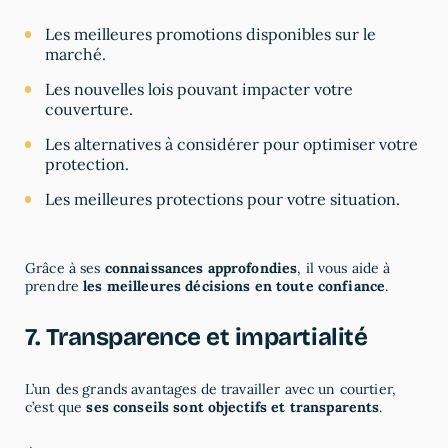
Les meilleures promotions disponibles sur le
marché.
Les nouvelles lois pouvant impacter votre
couverture.
Les alternatives à considérer pour optimiser votre
protection.
Les meilleures protections pour votre situation.
Grâce à ses
connaissances approfondies
, il vous aide à
prendre
les meilleures décisions en toute confiance
.
7. Transparence et impartialité
L’un des grands avantages de travailler avec un courtier,
c’est que
ses conseils sont objectifs et transparents
.